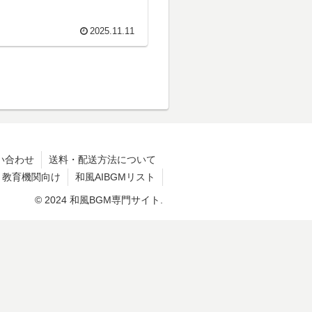
2025.11.11
い合わせ
送料・配送方法について
・教育機関向け
和風AIBGMリスト
© 2024 和風BGM専門サイト.