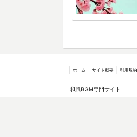
ホーム
サイト概要
利用規約
和風BGM専門サイト