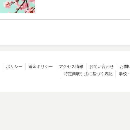
ポリシー
返金ポリシー
アクセス情報
お問い合わせ
お問
特定商取引法に基づく表記
学校