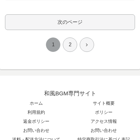
次のページ
次
1
2
へ
和風BGM専門サイト
ホーム
サイト概要
利用規約
ポリシー
返金ポリシー
アクセス情報
お問い合わせ
お問い合わせ
送料・配送方法について
特定商取引法に基づく表記